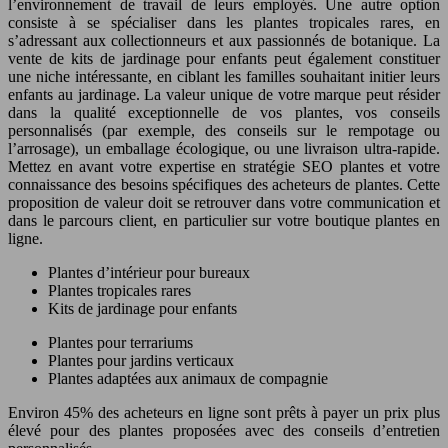
l’environnement de travail de leurs employés. Une autre option
consiste à se spécialiser dans les plantes tropicales rares, en
s’adressant aux collectionneurs et aux passionnés de botanique. La
vente de kits de jardinage pour enfants peut également constituer
une niche intéressante, en ciblant les familles souhaitant initier leurs
enfants au jardinage. La valeur unique de votre marque peut résider
dans la qualité exceptionnelle de vos plantes, vos conseils
personnalisés (par exemple, des conseils sur le rempotage ou
l’arrosage), un emballage écologique, ou une livraison ultra-rapide.
Mettez en avant votre expertise en stratégie SEO plantes et votre
connaissance des besoins spécifiques des acheteurs de plantes. Cette
proposition de valeur doit se retrouver dans votre communication et
dans le parcours client, en particulier sur votre boutique plantes en
ligne.
Plantes d’intérieur pour bureaux
Plantes tropicales rares
Kits de jardinage pour enfants
Plantes pour terrariums
Plantes pour jardins verticaux
Plantes adaptées aux animaux de compagnie
Environ 45% des acheteurs en ligne sont prêts à payer un prix plus
élevé pour des plantes proposées avec des conseils d’entretien