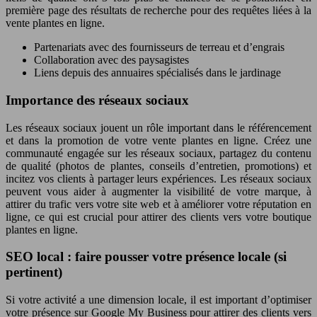
première page des résultats de recherche pour des requêtes liées à la
vente plantes en ligne.
Partenariats avec des fournisseurs de terreau et d’engrais
Collaboration avec des paysagistes
Liens depuis des annuaires spécialisés dans le jardinage
Importance des réseaux sociaux
Les réseaux sociaux jouent un rôle important dans le référencement
et dans la promotion de votre vente plantes en ligne. Créez une
communauté engagée sur les réseaux sociaux, partagez du contenu
de qualité (photos de plantes, conseils d’entretien, promotions) et
incitez vos clients à partager leurs expériences. Les réseaux sociaux
peuvent vous aider à augmenter la visibilité de votre marque, à
attirer du trafic vers votre site web et à améliorer votre réputation en
ligne, ce qui est crucial pour attirer des clients vers votre boutique
plantes en ligne.
SEO local : faire pousser votre présence locale (si
pertinent)
Si votre activité a une dimension locale, il est important d’optimiser
votre présence sur Google My Business pour attirer des clients vers