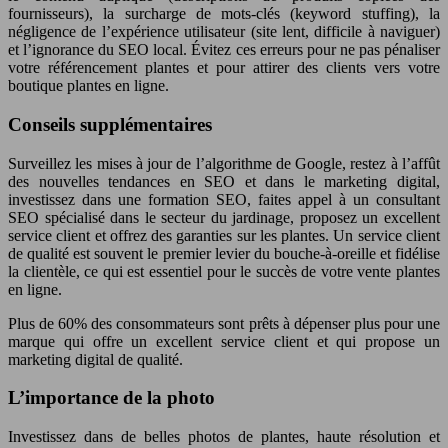
fournisseurs), la surcharge de mots-clés (keyword stuffing), la
négligence de l’expérience utilisateur (site lent, difficile à naviguer)
et l’ignorance du SEO local. Évitez ces erreurs pour ne pas pénaliser
votre référencement plantes et pour attirer des clients vers votre
boutique plantes en ligne.
Conseils supplémentaires
Surveillez les mises à jour de l’algorithme de Google, restez à l’affût
des nouvelles tendances en SEO et dans le marketing digital,
investissez dans une formation SEO, faites appel à un consultant
SEO spécialisé dans le secteur du jardinage, proposez un excellent
service client et offrez des garanties sur les plantes. Un service client
de qualité est souvent le premier levier du bouche-à-oreille et fidélise
la clientèle, ce qui est essentiel pour le succès de votre vente plantes
en ligne.
Plus de 60% des consommateurs sont prêts à dépenser plus pour une
marque qui offre un excellent service client et qui propose un
marketing digital de qualité.
L’importance de la photo
Investissez dans de belles photos de plantes, haute résolution et