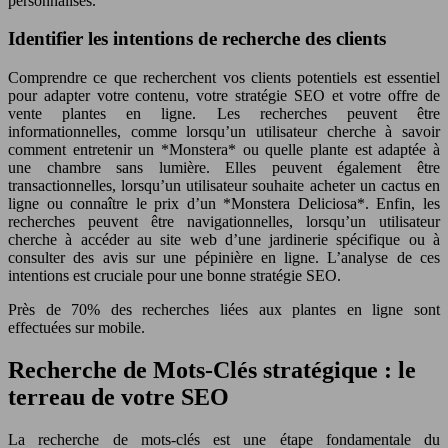
personnalisés.
Identifier les intentions de recherche des clients
Comprendre ce que recherchent vos clients potentiels est essentiel
pour adapter votre contenu, votre stratégie SEO et votre offre de
vente plantes en ligne. Les recherches peuvent être
informationnelles, comme lorsqu’un utilisateur cherche à savoir
comment entretenir un *Monstera* ou quelle plante est adaptée à
une chambre sans lumière. Elles peuvent également être
transactionnelles, lorsqu’un utilisateur souhaite acheter un cactus en
ligne ou connaître le prix d’un *Monstera Deliciosa*. Enfin, les
recherches peuvent être navigationnelles, lorsqu’un utilisateur
cherche à accéder au site web d’une jardinerie spécifique ou à
consulter des avis sur une pépinière en ligne. L’analyse de ces
intentions est cruciale pour une bonne stratégie SEO.
Près de 70% des recherches liées aux plantes en ligne sont
effectuées sur mobile.
Recherche de Mots-Clés stratégique : le
terreau de votre SEO
La recherche de mots-clés est une étape fondamentale du