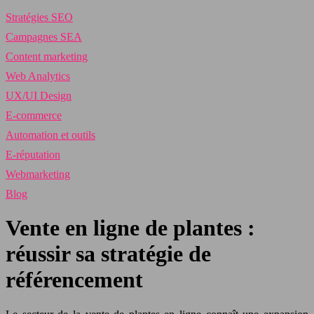
Stratégies SEO
Campagnes SEA
Content marketing
Web Analytics
UX/UI Design
E-commerce
Automation et outils
E-réputation
Webmarketing
Blog
Vente en ligne de plantes :
réussir sa stratégie de
référencement