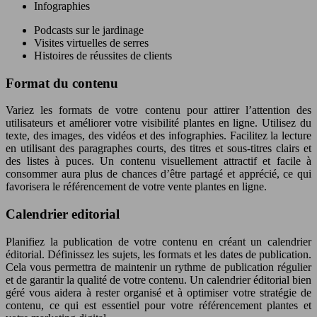
Infographies
Podcasts sur le jardinage
Visites virtuelles de serres
Histoires de réussites de clients
Format du contenu
Variez les formats de votre contenu pour attirer l’attention des
utilisateurs et améliorer votre visibilité plantes en ligne. Utilisez du
texte, des images, des vidéos et des infographies. Facilitez la lecture
en utilisant des paragraphes courts, des titres et sous-titres clairs et
des listes à puces. Un contenu visuellement attractif et facile à
consommer aura plus de chances d’être partagé et apprécié, ce qui
favorisera le référencement de votre vente plantes en ligne.
Calendrier editorial
Planifiez la publication de votre contenu en créant un calendrier
éditorial. Définissez les sujets, les formats et les dates de publication.
Cela vous permettra de maintenir un rythme de publication régulier
et de garantir la qualité de votre contenu. Un calendrier éditorial bien
géré vous aidera à rester organisé et à optimiser votre stratégie de
contenu, ce qui est essentiel pour votre référencement plantes et