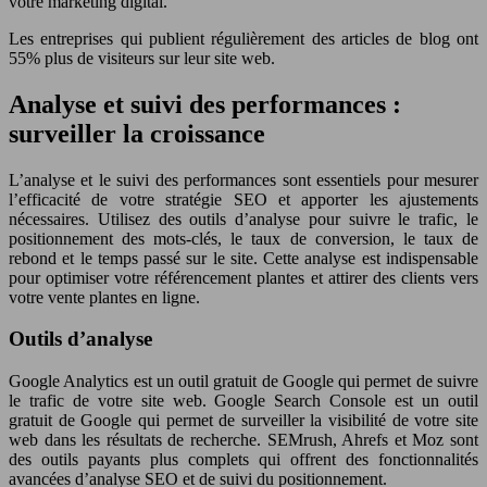
votre marketing digital.
Les entreprises qui publient régulièrement des articles de blog ont
55% plus de visiteurs sur leur site web.
Analyse et suivi des performances :
surveiller la croissance
L’analyse et le suivi des performances sont essentiels pour mesurer
l’efficacité de votre stratégie SEO et apporter les ajustements
nécessaires. Utilisez des outils d’analyse pour suivre le trafic, le
positionnement des mots-clés, le taux de conversion, le taux de
rebond et le temps passé sur le site. Cette analyse est indispensable
pour optimiser votre référencement plantes et attirer des clients vers
votre vente plantes en ligne.
Outils d’analyse
Google Analytics est un outil gratuit de Google qui permet de suivre
le trafic de votre site web. Google Search Console est un outil
gratuit de Google qui permet de surveiller la visibilité de votre site
web dans les résultats de recherche. SEMrush, Ahrefs et Moz sont
des outils payants plus complets qui offrent des fonctionnalités
avancées d’analyse SEO et de suivi du positionnement.