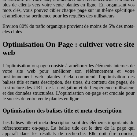
plus de clients vers votre vente plantes en ligne. En organisant vos
mots-clés, vous pouvez cibler chaque page sur un thème spécifique
et améliorer sa pertinence pour les requêtes des utilisateurs.
Environ 80% du trafic organique provient de moins de 5% des mots-
clés ciblés.
Optimisation On-Page : cultiver votre site
web
L’optimisation on-page consiste à améliorer les éléments internes de
votre site web pour améliorer son référencement et votre
positionnement web plantes. Cela comprend l’optimisation des
balises title et meta description, des titres, du contenu des pages, de
la structure des URL, de la navigation et de l’expérience utilisateur,
et des données structurées. L’optimisation on-page est cruciale pour
le succès de votre vente plantes en ligne.
Optimisation des balises title et meta description
Les balises title et meta description sont des éléments importants du
référencement on-page. La balise title est le titre de la page qui
apparaît dans les résultats de recherche. Elle doit être concise,