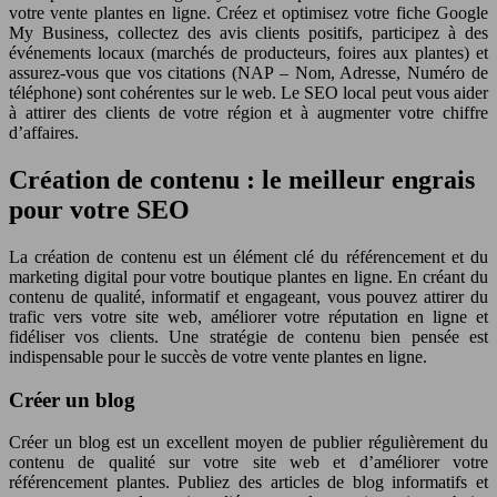
votre vente plantes en ligne. Créez et optimisez votre fiche Google
My Business, collectez des avis clients positifs, participez à des
événements locaux (marchés de producteurs, foires aux plantes) et
assurez-vous que vos citations (NAP – Nom, Adresse, Numéro de
téléphone) sont cohérentes sur le web. Le SEO local peut vous aider
à attirer des clients de votre région et à augmenter votre chiffre
d’affaires.
Création de contenu : le meilleur engrais
pour votre SEO
La création de contenu est un élément clé du référencement et du
marketing digital pour votre boutique plantes en ligne. En créant du
contenu de qualité, informatif et engageant, vous pouvez attirer du
trafic vers votre site web, améliorer votre réputation en ligne et
fidéliser vos clients. Une stratégie de contenu bien pensée est
indispensable pour le succès de votre vente plantes en ligne.
Créer un blog
Créer un blog est un excellent moyen de publier régulièrement du
contenu de qualité sur votre site web et d’améliorer votre
référencement plantes. Publiez des articles de blog informatifs et