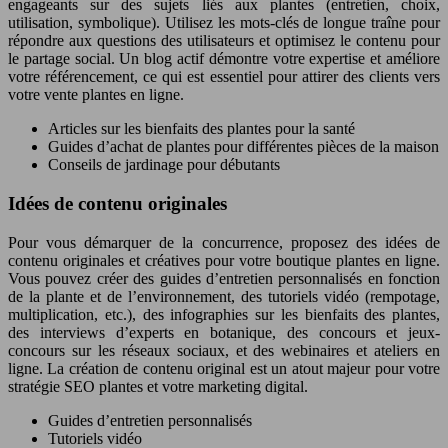
engageants sur des sujets liés aux plantes (entretien, choix,
utilisation, symbolique). Utilisez les mots-clés de longue traîne pour
répondre aux questions des utilisateurs et optimisez le contenu pour
le partage social. Un blog actif démontre votre expertise et améliore
votre référencement, ce qui est essentiel pour attirer des clients vers
votre vente plantes en ligne.
Articles sur les bienfaits des plantes pour la santé
Guides d’achat de plantes pour différentes pièces de la maison
Conseils de jardinage pour débutants
Idées de contenu originales
Pour vous démarquer de la concurrence, proposez des idées de
contenu originales et créatives pour votre boutique plantes en ligne.
Vous pouvez créer des guides d’entretien personnalisés en fonction
de la plante et de l’environnement, des tutoriels vidéo (rempotage,
multiplication, etc.), des infographies sur les bienfaits des plantes,
des interviews d’experts en botanique, des concours et jeux-
concours sur les réseaux sociaux, et des webinaires et ateliers en
ligne. La création de contenu original est un atout majeur pour votre
stratégie SEO plantes et votre marketing digital.
Guides d’entretien personnalisés
Tutoriels vidéo