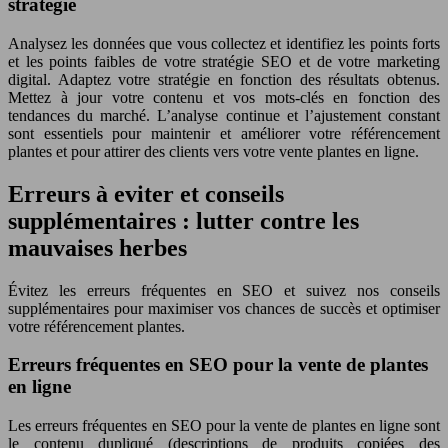
stratégie
Analysez les données que vous collectez et identifiez les points forts
et les points faibles de votre stratégie SEO et de votre marketing
digital. Adaptez votre stratégie en fonction des résultats obtenus.
Mettez à jour votre contenu et vos mots-clés en fonction des
tendances du marché. L’analyse continue et l’ajustement constant
sont essentiels pour maintenir et améliorer votre référencement
plantes et pour attirer des clients vers votre vente plantes en ligne.
Erreurs à eviter et conseils
supplémentaires : lutter contre les
mauvaises herbes
Évitez les erreurs fréquentes en SEO et suivez nos conseils
supplémentaires pour maximiser vos chances de succès et optimiser
votre référencement plantes.
Erreurs fréquentes en SEO pour la vente de plantes
en ligne
Les erreurs fréquentes en SEO pour la vente de plantes en ligne sont
le contenu dupliqué (descriptions de produits copiées des