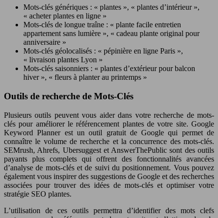
Mots-clés génériques : « plantes », « plantes d’intérieur »,
« acheter plantes en ligne »
Mots-clés de longue traîne : « plante facile entretien
appartement sans lumière », « cadeau plante original pour
anniversaire »
Mots-clés géolocalisés : « pépinière en ligne Paris »,
« livraison plantes Lyon »
Mots-clés saisonniers : « plantes d’extérieur pour balcon
hiver », « fleurs à planter au printemps »
Outils de recherche de Mots-Clés
Plusieurs outils peuvent vous aider dans votre recherche de mots-
clés pour améliorer le référencement plantes de votre site. Google
Keyword Planner est un outil gratuit de Google qui permet de
connaître le volume de recherche et la concurrence des mots-clés.
SEMrush, Ahrefs, Ubersuggest et AnswerThePublic sont des outils
payants plus complets qui offrent des fonctionnalités avancées
d’analyse de mots-clés et de suivi du positionnement. Vous pouvez
également vous inspirer des suggestions de Google et des recherches
associées pour trouver des idées de mots-clés et optimiser votre
stratégie SEO plantes.
L’utilisation de ces outils permettra d’identifier des mots clefs