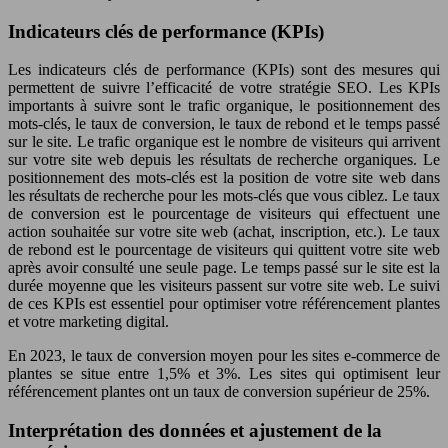
Indicateurs clés de performance (KPIs)
Les indicateurs clés de performance (KPIs) sont des mesures qui
permettent de suivre l’efficacité de votre stratégie SEO. Les KPIs
importants à suivre sont le trafic organique, le positionnement des
mots-clés, le taux de conversion, le taux de rebond et le temps passé
sur le site. Le trafic organique est le nombre de visiteurs qui arrivent
sur votre site web depuis les résultats de recherche organiques. Le
positionnement des mots-clés est la position de votre site web dans
les résultats de recherche pour les mots-clés que vous ciblez. Le taux
de conversion est le pourcentage de visiteurs qui effectuent une
action souhaitée sur votre site web (achat, inscription, etc.). Le taux
de rebond est le pourcentage de visiteurs qui quittent votre site web
après avoir consulté une seule page. Le temps passé sur le site est la
durée moyenne que les visiteurs passent sur votre site web. Le suivi
de ces KPIs est essentiel pour optimiser votre référencement plantes
et votre marketing digital.
En 2023, le taux de conversion moyen pour les sites e-commerce de
plantes se situe entre 1,5% et 3%. Les sites qui optimisent leur
référencement plantes ont un taux de conversion supérieur de 25%.
Interprétation des données et ajustement de la