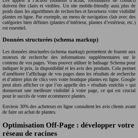
Les appels à l’action (boutons d’achat, formulaires de contact)
doivent être clairs et visibles. Un site mobile-friendly aura plus de
poids dans les algorithmes de recherches et favorisera votre visibilité
plantes en ligne. Par exemple, un menu de navigation clair avec des
catégories bien définies (plantes d’intérieur, plantes d’extérieur, etc.)
est essentiel.
Données structurées (schema markup)
Les données structurées (schema markup) permettent de fournir aux
moteurs de recherche des informations supplémentaires sur le
contenu de vos pages. Vous pouvez utiliser le balisage Schema pour
indiquer le prix, la disponibilité et les avis des produits. Cela permet
d’améliorer l’affichage de vos pages dans les résultats de recherche
et d’attirer plus de clics vers votre boutique plantes en ligne. Google
peut alors afficher ce que l’on appelle des « résultats enrichis » qui
donneront une meilleure visibilité à votre page, ce qui est crucial
pour le succès de votre ecommerce plantes.
Environ 30% des acheteurs en ligne consultent les avis clients avant
de faire un achat de plantes.
Optimisation Off-Page : développer votre
réseau de racines