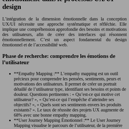
design
L’intégration de la dimension émotionnelle dans la conception
UX/UI nécessite une approche systématique et réfléchie. Elle
implique une compréhension approfondie des besoins et motivations
des utilisateurs, afin de créer des interfaces qui résonnent
émotionnellement. C’est un aspect fondamental du design
émotionnel et de l’accessibilité web.
Phase de recherche: comprendre les émotions de
l’utilisateur
**Empathy Mapping :** L’empathy mapping est un outil
précieux pour comprendre les pensées, sentiments, peurs et
motivations des utilisateurs. Il permet de créer un portrait
détaillé de l’utilisateur type, identifiant ses besoins et points de
douleur. Questions pertinentes : « Qu’est-ce qui motive cet
utilisateur? », « Qu’est-ce qui l’empêche d’atteindre ses
objectifs? », « Quels sont ses sentiments envers les produits
existants? ». Le taux de réussite des projets UX augmente de
68% avec une bonne empathy mapping.
**User Journey Mapping Émotionnel :** Le User Journey
Mapping visualise le parcours de l’utilisateur, de la première