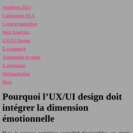
Stratégies SEO
Campagnes SEA
Content marketing
Web Analytics
UX/UI Design
E-commerce
Automation et outils
E-réputation
Webmarketing
Blog
Pourquoi l’UX/UI design doit
intégrer la dimension
émotionnelle