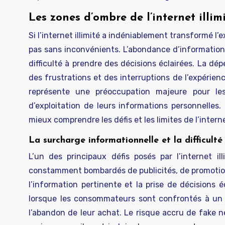
Les zones d’ombre de l’internet illimi
Si l’internet illimité a indéniablement transformé l’
pas sans inconvénients. L’abondance d’information
difficulté à prendre des décisions éclairées. La 
des frustrations et des interruptions de l’expérienc
représente une préoccupation majeure pour le
d’exploitation de leurs informations personnelles
mieux comprendre les défis et les limites de l’interne
La surcharge informationnelle et la difficulté 
L’un des principaux défis posés par l’internet i
constamment bombardés de publicités, de promotions e
l’information pertinente et la prise de décisions
lorsque les consommateurs sont confrontés à un t
l’abandon de leur achat. Le risque accru de fake 