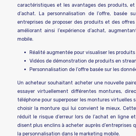
caractéristiques et les avantages des produits, e
d’achat. La personnalisation de l’offre, basée 
entreprises de proposer des produits et des offr
améliorant ainsi l’expérience d’achat, augmenta
mobile.
Réalité augmentée pour visualiser les produits 
Vidéos de démonstration de produits en stream
Personnalisation de l’offre basée sur les donné
Un acheteur souhaitant acheter une nouvelle paire
essayer virtuellement différentes montures, dire
téléphone pour superposer les montures virtuelles sur
choisir la monture qui lui convient le mieux. Cette
réduit le risque d’erreur lors de l’achat en ligne
disent plus enclins à acheter auprès d’entreprises 
la personnalisation dans le marketing mobile.