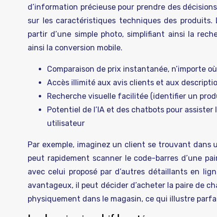
d’information précieuse pour prendre des décisions
sur les caractéristiques techniques des produits. 
partir d’une simple photo, simplifiant ainsi la rec
ainsi la conversion mobile.
Comparaison de prix instantanée, n’importe où
Accès illimité aux avis clients et aux descript
Recherche visuelle facilitée (identifier un prod
Potentiel de l’IA et des chatbots pour assister 
utilisateur
Par exemple, imaginez un client se trouvant dans un
peut rapidement scanner le code-barres d’une pair
avec celui proposé par d’autres détaillants en lign
avantageux, il peut décider d’acheter la paire de c
physiquement dans le magasin, ce qui illustre parf