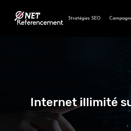
Stratégies SEO
Campagn
Internet illimité 