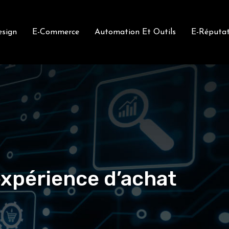
sign
E-Commerce
Automation Et Outils
E-Réputat
’expérience d’achat