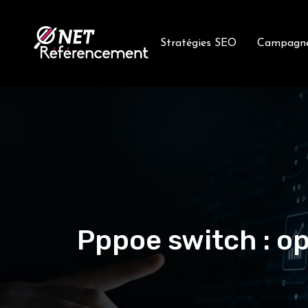
Stratégies SEO
Campagn
Pppoe switch : op