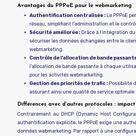
Avantages du PPPoE pour le webmarketing
Authentification centralisée :
Le PPPoE per
réseau, simplifiant l’administration et le cont
Sécurité améliorée :
Grâce à l’intégration d
sécuriser les données échangées entre le clien
webmarketing.
Contrôle de l’allocation de bande passante
l’allocation de bande passante à chaque utilisa
pour les activités webmarketing.
Gestion des priorités de trafic :
Possibilité 
assurant ainsi une qualité de service optimale
Différences avec d’autres protocoles : impac
Contrairement au DHCP (Dynamic Host Configurati
authentification explicite, le PPPoE exige une authe
données webmarketing. Par rapport à une configuratio