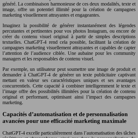
généré. La combinaison harmonieuse de ces deux modalités, texte et
image, offre un potentiel illimité pour la création de campagnes
marketing visuellement attrayantes et engageantes.
Imaginez la possibilité de générer instantanément des légendes
percutantes et pertinentes pour vos photos Instagram, ou encore de
créer du contenu visuel original à partir de simples descriptions
textuelles. ChatGPT-4 rend cela possible, facilitant la création de
campagnes marketing visuellement attrayantes et capables de capter
l’attention de l’audience ciblée. Une aubaine pour les community
managers et les responsables de contenu visuel.
Par exemple, un utilisateur peut soumettre une image de produit et
demander à ChatGPT-4 de générer un texte publicitaire captivant
mettant en valeur ses caractéristiques uniques et ses avantages
concurrentiels. Cette capacité à combiner intelligemment le texte et
l’image offre des possibilités illimitées pour la création de contenu
original et performant, optimisant ainsi l’impact des campagnes
marketing.
Capacités d’automatisation et de personnalisation
avancées pour une efficacité marketing maximale
ChatGPT-4 excelle particulièrement dans l’automatisation des tâches