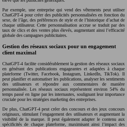
élevé que les publicités génériques.
Par exemple, une entreprise qui vend des vêtements peut utiliser
ChatGPT-4 pour créer des publicités personnalisées en fonction du
sexe, de l’âge, des préférences de style et de l’historique d’achat de
chaque utilisateur. Cette personnalisation accrue se traduit par des
taux de clics et des ventes plus élevés, augmentant ainsi l’efficacité
globale des campagnes publicitaires.
Gestion des réseaux sociaux pour un engagement
client maximal
ChatGPT-4 facilite considérablement la gestion des réseaux sociaux
en générant des publications engageantes et adaptées à chaque
plateforme (Twitter, Facebook, Instagram, LinkedIn, TikTok). Il
peut planifier et automatiser les publications, analyser les sentiments
des utilisateurs et répondre aux commentaires de manière
personnalisée. Les réseaux sociaux représentent environ 54% du
temps passé en ligne par les internautes, soulignant leur importance
cruciale pour les stratégies marketing des entreprises.
De plus, ChatGPT-4 peut créer des concours et des jeux concours
originaux, stimulant l’engagement des utilisateurs et augmentant la
visibilité de la marque. Il peut également adapter le contenu aux
spécificités de chaque plateforme, maximisant ainsi l’impact des