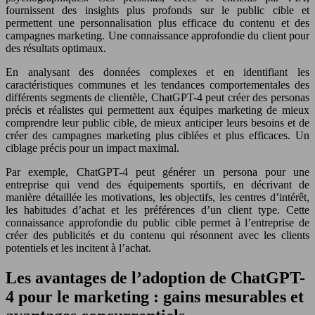
fournissent des insights plus profonds sur le public cible et
permettent une personnalisation plus efficace du contenu et des
campagnes marketing. Une connaissance approfondie du client pour
des résultats optimaux.
En analysant des données complexes et en identifiant les
caractéristiques communes et les tendances comportementales des
différents segments de clientèle, ChatGPT-4 peut créer des personas
précis et réalistes qui permettent aux équipes marketing de mieux
comprendre leur public cible, de mieux anticiper leurs besoins et de
créer des campagnes marketing plus ciblées et plus efficaces. Un
ciblage précis pour un impact maximal.
Par exemple, ChatGPT-4 peut générer un persona pour une
entreprise qui vend des équipements sportifs, en décrivant de
manière détaillée les motivations, les objectifs, les centres d’intérêt,
les habitudes d’achat et les préférences d’un client type. Cette
connaissance approfondie du public cible permet à l’entreprise de
créer des publicités et du contenu qui résonnent avec les clients
potentiels et les incitent à l’achat.
Les avantages de l’adoption de ChatGPT-
4 pour le marketing : gains mesurables et