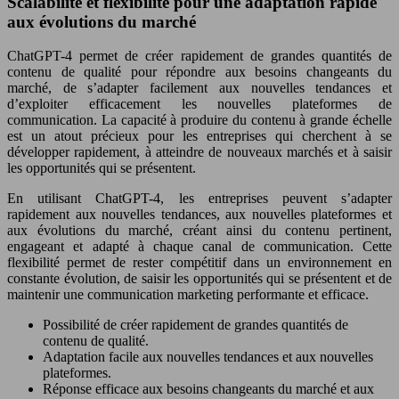
Scalabilité et flexibilité pour une adaptation rapide
aux évolutions du marché
ChatGPT-4 permet de créer rapidement de grandes quantités de
contenu de qualité pour répondre aux besoins changeants du
marché, de s’adapter facilement aux nouvelles tendances et
d’exploiter efficacement les nouvelles plateformes de
communication. La capacité à produire du contenu à grande échelle
est un atout précieux pour les entreprises qui cherchent à se
développer rapidement, à atteindre de nouveaux marchés et à saisir
les opportunités qui se présentent.
En utilisant ChatGPT-4, les entreprises peuvent s’adapter
rapidement aux nouvelles tendances, aux nouvelles plateformes et
aux évolutions du marché, créant ainsi du contenu pertinent,
engageant et adapté à chaque canal de communication. Cette
flexibilité permet de rester compétitif dans un environnement en
constante évolution, de saisir les opportunités qui se présentent et de
maintenir une communication marketing performante et efficace.
Possibilité de créer rapidement de grandes quantités de
contenu de qualité.
Adaptation facile aux nouvelles tendances et aux nouvelles
plateformes.
Réponse efficace aux besoins changeants du marché et aux