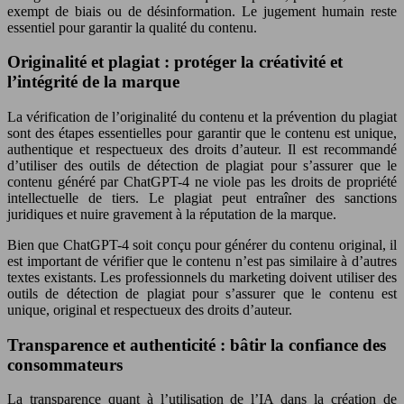
exempt de biais ou de désinformation. Le jugement humain reste
essentiel pour garantir la qualité du contenu.
Originalité et plagiat : protéger la créativité et
l’intégrité de la marque
La vérification de l’originalité du contenu et la prévention du plagiat
sont des étapes essentielles pour garantir que le contenu est unique,
authentique et respectueux des droits d’auteur. Il est recommandé
d’utiliser des outils de détection de plagiat pour s’assurer que le
contenu généré par ChatGPT-4 ne viole pas les droits de propriété
intellectuelle de tiers. Le plagiat peut entraîner des sanctions
juridiques et nuire gravement à la réputation de la marque.
Bien que ChatGPT-4 soit conçu pour générer du contenu original, il
est important de vérifier que le contenu n’est pas similaire à d’autres
textes existants. Les professionnels du marketing doivent utiliser des
outils de détection de plagiat pour s’assurer que le contenu est
unique, original et respectueux des droits d’auteur.
Transparence et authenticité : bâtir la confiance des
consommateurs
La transparence quant à l’utilisation de l’IA dans la création de