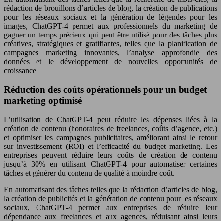
rédaction de brouillons d’articles de blog, la création de publications
pour les réseaux sociaux et la génération de légendes pour les
images, ChatGPT-4 permet aux professionnels du marketing de
gagner un temps précieux qui peut être utilisé pour des tâches plus
créatives, stratégiques et gratifiantes, telles que la planification de
campagnes marketing innovantes, l’analyse approfondie des
données et le développement de nouvelles opportunités de
croissance.
Réduction des coûts opérationnels pour un budget
marketing optimisé
L’utilisation de ChatGPT-4 peut réduire les dépenses liées à la
création de contenu (honoraires de freelances, coûts d’agence, etc.)
et optimiser les campagnes publicitaires, améliorant ainsi le retour
sur investissement (ROI) et l’efficacité du budget marketing. Les
entreprises peuvent réduire leurs coûts de création de contenu
jusqu’à 30% en utilisant ChatGPT-4 pour automatiser certaines
tâches et générer du contenu de qualité à moindre coût.
En automatisant des tâches telles que la rédaction d’articles de blog,
la création de publicités et la génération de contenu pour les réseaux
sociaux, ChatGPT-4 permet aux entreprises de réduire leur
dépendance aux freelances et aux agences, réduisant ainsi leurs