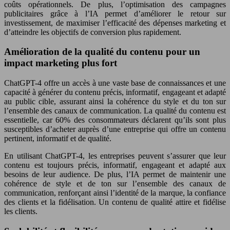
coûts opérationnels. De plus, l’optimisation des campagnes
publicitaires grâce à l’IA permet d’améliorer le retour sur
investissement, de maximiser l’efficacité des dépenses marketing et
d’atteindre les objectifs de conversion plus rapidement.
Amélioration de la qualité du contenu pour un
impact marketing plus fort
ChatGPT-4 offre un accès à une vaste base de connaissances et une
capacité à générer du contenu précis, informatif, engageant et adapté
au public cible, assurant ainsi la cohérence du style et du ton sur
l’ensemble des canaux de communication. La qualité du contenu est
essentielle, car 60% des consommateurs déclarent qu’ils sont plus
susceptibles d’acheter auprès d’une entreprise qui offre un contenu
pertinent, informatif et de qualité.
En utilisant ChatGPT-4, les entreprises peuvent s’assurer que leur
contenu est toujours précis, informatif, engageant et adapté aux
besoins de leur audience. De plus, l’IA permet de maintenir une
cohérence de style et de ton sur l’ensemble des canaux de
communication, renforçant ainsi l’identité de la marque, la confiance
des clients et la fidélisation. Un contenu de qualité attire et fidélise
les clients.