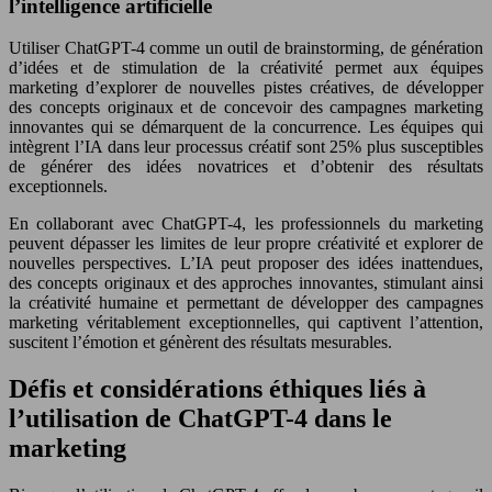
l’intelligence artificielle
Utiliser ChatGPT-4 comme un outil de brainstorming, de génération
d’idées et de stimulation de la créativité permet aux équipes
marketing d’explorer de nouvelles pistes créatives, de développer
des concepts originaux et de concevoir des campagnes marketing
innovantes qui se démarquent de la concurrence. Les équipes qui
intègrent l’IA dans leur processus créatif sont 25% plus susceptibles
de générer des idées novatrices et d’obtenir des résultats
exceptionnels.
En collaborant avec ChatGPT-4, les professionnels du marketing
peuvent dépasser les limites de leur propre créativité et explorer de
nouvelles perspectives. L’IA peut proposer des idées inattendues,
des concepts originaux et des approches innovantes, stimulant ainsi
la créativité humaine et permettant de développer des campagnes
marketing véritablement exceptionnelles, qui captivent l’attention,
suscitent l’émotion et génèrent des résultats mesurables.
Défis et considérations éthiques liés à
l’utilisation de ChatGPT-4 dans le
marketing