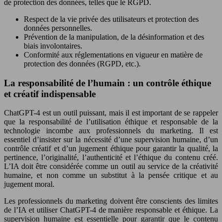
de protection des données, telles que le RGPD.
Respect de la vie privée des utilisateurs et protection des
données personnelles.
Prévention de la manipulation, de la désinformation et des
biais involontaires.
Conformité aux réglementations en vigueur en matière de
protection des données (RGPD, etc.).
La responsabilité de l’humain : un contrôle éthique
et créatif indispensable
ChatGPT-4 est un outil puissant, mais il est important de se rappeler
que la responsabilité de l’utilisation éthique et responsable de la
technologie incombe aux professionnels du marketing. Il est
essentiel d’insister sur la nécessité d’une supervision humaine, d’un
contrôle créatif et d’un jugement éthique pour garantir la qualité, la
pertinence, l’originalité, l’authenticité et l’éthique du contenu créé.
L’IA doit être considérée comme un outil au service de la créativité
humaine, et non comme un substitut à la pensée critique et au
jugement moral.
Les professionnels du marketing doivent être conscients des limites
de l’IA et utiliser ChatGPT-4 de manière responsable et éthique. La
supervision humaine est essentielle pour garantir que le contenu