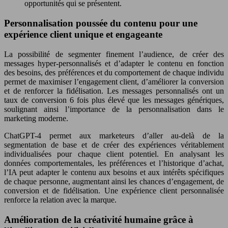
opportunités qui se présentent.
Personnalisation poussée du contenu pour une
expérience client unique et engageante
La possibilité de segmenter finement l’audience, de créer des
messages hyper-personnalisés et d’adapter le contenu en fonction
des besoins, des préférences et du comportement de chaque individu
permet de maximiser l’engagement client, d’améliorer la conversion
et de renforcer la fidélisation. Les messages personnalisés ont un
taux de conversion 6 fois plus élevé que les messages génériques,
soulignant ainsi l’importance de la personnalisation dans le
marketing moderne.
ChatGPT-4 permet aux marketeurs d’aller au-delà de la
segmentation de base et de créer des expériences véritablement
individualisées pour chaque client potentiel. En analysant les
données comportementales, les préférences et l’historique d’achat,
l’IA peut adapter le contenu aux besoins et aux intérêts spécifiques
de chaque personne, augmentant ainsi les chances d’engagement, de
conversion et de fidélisation. Une expérience client personnalisée
renforce la relation avec la marque.
Amélioration de la créativité humaine grâce à