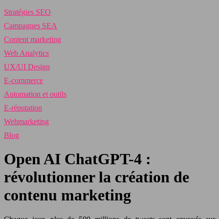
Stratégies SEO
Campagnes SEA
Content marketing
Web Analytics
UX/UI Design
E-commerce
Automation et outils
E-réputation
Webmarketing
Blog
Open AI ChatGPT-4 :
révolutionner la création de
contenu marketing