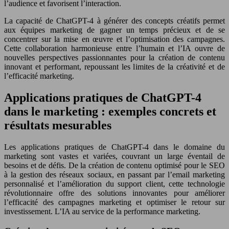
l’audience et favorisent l’interaction.
La capacité de ChatGPT-4 à générer des concepts créatifs permet
aux équipes marketing de gagner un temps précieux et de se
concentrer sur la mise en œuvre et l’optimisation des campagnes.
Cette collaboration harmonieuse entre l’humain et l’IA ouvre de
nouvelles perspectives passionnantes pour la création de contenu
innovant et performant, repoussant les limites de la créativité et de
l’efficacité marketing.
Applications pratiques de ChatGPT-4
dans le marketing : exemples concrets et
résultats mesurables
Les applications pratiques de ChatGPT-4 dans le domaine du
marketing sont vastes et variées, couvrant un large éventail de
besoins et de défis. De la création de contenu optimisé pour le SEO
à la gestion des réseaux sociaux, en passant par l’email marketing
personnalisé et l’amélioration du support client, cette technologie
révolutionnaire offre des solutions innovantes pour améliorer
l’efficacité des campagnes marketing et optimiser le retour sur
investissement. L’IA au service de la performance marketing.