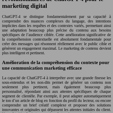
marketing digital
ChatGPT-4 se distingue fondamentalement par sa capacité à
comprendre des nuances complexes du langage, des intentions
implicites dans les requêtes et des contextes variés, permettant ainsi
une adaptation beaucoup plus précise du contenu aux besoins
spécifiques de l’audience ciblée. Cette amélioration significative de
la compréhension contextuelle est absolument fondamentale pour
créer des messages qui résonnent réellement avec le public cible et
génèrent un engagement maximal. Le marketing de contenu devient
plus intelligent et pertinent.
Amélioration de la compréhension du contexte pour
une communication marketing efficace
La capacité de ChatGPT-4 à interpréter avec une grande finesse les
sous-entendus et les non-dits permet de générer un contenu non
seulement plus pertinent, mais également beaucoup plus
personnalisé, répondant ainsi aux attentes spécifiques de chaque
segment de clientèle. Par exemple, il peut adapter automatiquement
le ton d’un article de blog en fonction du profil du lecteur, ou encore
comprendre un brief créatif complexe et proposer des solutions
innovantes et originales qui dépassent les attentes initiales du client.