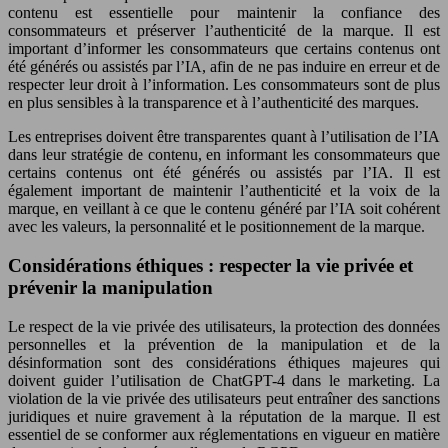
contenu est essentielle pour maintenir la confiance des
consommateurs et préserver l’authenticité de la marque. Il est
important d’informer les consommateurs que certains contenus ont
été générés ou assistés par l’IA, afin de ne pas induire en erreur et de
respecter leur droit à l’information. Les consommateurs sont de plus
en plus sensibles à la transparence et à l’authenticité des marques.
Les entreprises doivent être transparentes quant à l’utilisation de l’IA
dans leur stratégie de contenu, en informant les consommateurs que
certains contenus ont été générés ou assistés par l’IA. Il est
également important de maintenir l’authenticité et la voix de la
marque, en veillant à ce que le contenu généré par l’IA soit cohérent
avec les valeurs, la personnalité et le positionnement de la marque.
Considérations éthiques : respecter la vie privée et
prévenir la manipulation
Le respect de la vie privée des utilisateurs, la protection des données
personnelles et la prévention de la manipulation et de la
désinformation sont des considérations éthiques majeures qui
doivent guider l’utilisation de ChatGPT-4 dans le marketing. La
violation de la vie privée des utilisateurs peut entraîner des sanctions
juridiques et nuire gravement à la réputation de la marque. Il est
essentiel de se conformer aux réglementations en vigueur en matière