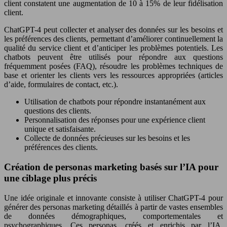
client constatent une augmentation de 10 à 15% de leur fidélisation
client.
ChatGPT-4 peut collecter et analyser des données sur les besoins et
les préférences des clients, permettant d’améliorer continuellement la
qualité du service client et d’anticiper les problèmes potentiels. Les
chatbots peuvent être utilisés pour répondre aux questions
fréquemment posées (FAQ), résoudre les problèmes techniques de
base et orienter les clients vers les ressources appropriées (articles
d’aide, formulaires de contact, etc.).
Utilisation de chatbots pour répondre instantanément aux
questions des clients.
Personnalisation des réponses pour une expérience client
unique et satisfaisante.
Collecte de données précieuses sur les besoins et les
préférences des clients.
Création de personas marketing basés sur l’IA pour
une ciblage plus précis
Une idée originale et innovante consiste à utiliser ChatGPT-4 pour
générer des personas marketing détaillés à partir de vastes ensembles
de données démographiques, comportementales et
psychographiques. Ces personas, créés et enrichis par l’IA,