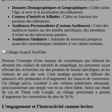
Données Démographiques et Géographiques :
Cibler selon
l’âge, le sexe et la localisation des utilisateurs.
Centres d’intérêt et Affinités :
Cibler en fonction des
passions des utilisateurs.
Audiences Personnalisées (Custom Audiences) :
Créer des
audiences basées sur des intérêts spécifiques, des intentions
d’achat ou des interactions passées.
Audiences Similaires :
Atteindre de nouveaux prospects
ayant des caractéristiques similaires à vos clients existants.
Prenons l’exemple d’une marque de cosmétiques qui ciblerait les
abonnés des chaînes de tutoriels de maquillage, les personnes ayant
effectué des recherches sur des produits de beauté spécifiques ou les
visiteurs de son site web. Cette stratégie permet de diffuser des
annonces très pertinentes et d’augmenter les chances de conversion.
Un ciblage précis, combiné à une création publicitaire attrayante,
peut transformer une simple vue en un client fidèle. Selon une étude
de cas de Think with Google, un ciblage performant a permis
d’augmenter les conversions de plus de 50 %.
L’engagement et l’interactivité comme leviers