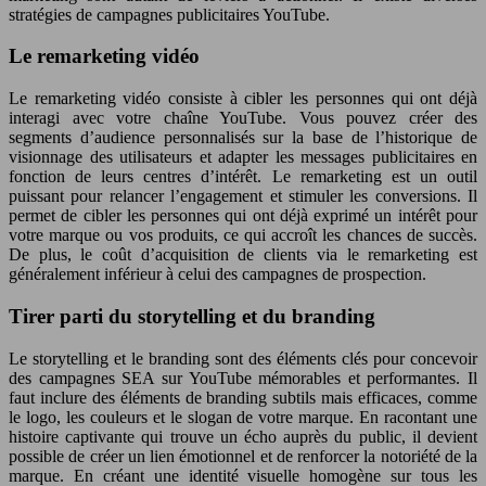
stratégies de campagnes publicitaires YouTube.
Le remarketing vidéo
Le remarketing vidéo consiste à cibler les personnes qui ont déjà
interagi avec votre chaîne YouTube. Vous pouvez créer des
segments d’audience personnalisés sur la base de l’historique de
visionnage des utilisateurs et adapter les messages publicitaires en
fonction de leurs centres d’intérêt. Le remarketing est un outil
puissant pour relancer l’engagement et stimuler les conversions. Il
permet de cibler les personnes qui ont déjà exprimé un intérêt pour
votre marque ou vos produits, ce qui accroît les chances de succès.
De plus, le coût d’acquisition de clients via le remarketing est
généralement inférieur à celui des campagnes de prospection.
Tirer parti du storytelling et du branding
Le storytelling et le branding sont des éléments clés pour concevoir
des campagnes SEA sur YouTube mémorables et performantes. Il
faut inclure des éléments de branding subtils mais efficaces, comme
le logo, les couleurs et le slogan de votre marque. En racontant une
histoire captivante qui trouve un écho auprès du public, il devient
possible de créer un lien émotionnel et de renforcer la notoriété de la
marque. En créant une identité visuelle homogène sur tous les