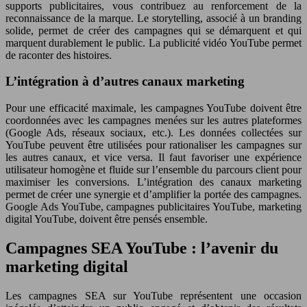
supports publicitaires, vous contribuez au renforcement de la
reconnaissance de la marque. Le storytelling, associé à un branding
solide, permet de créer des campagnes qui se démarquent et qui
marquent durablement le public. La publicité vidéo YouTube permet
de raconter des histoires.
L’intégration à d’autres canaux marketing
Pour une efficacité maximale, les campagnes YouTube doivent être
coordonnées avec les campagnes menées sur les autres plateformes
(Google Ads, réseaux sociaux, etc.). Les données collectées sur
YouTube peuvent être utilisées pour rationaliser les campagnes sur
les autres canaux, et vice versa. Il faut favoriser une expérience
utilisateur homogène et fluide sur l’ensemble du parcours client pour
maximiser les conversions. L’intégration des canaux marketing
permet de créer une synergie et d’amplifier la portée des campagnes.
Google Ads YouTube, campagnes publicitaires YouTube, marketing
digital YouTube, doivent être pensés ensemble.
Campagnes SEA YouTube : l’avenir du
marketing digital
Les campagnes SEA sur YouTube représentent une occasion