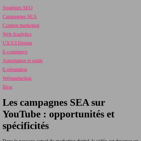
Stratégies SEO
Campagnes SEA
Content marketing
Web Analytics
UX/UI Design
E-commerce
Automation et outils
E-réputation
Webmarketing
Blog
Les campagnes SEA sur
YouTube : opportunités et
spécificités