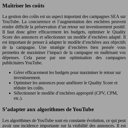
Maîtriser les coûts
La gestion des coûts est un aspect important des campagnes SEA sur
YouTube. La concurrence et l’augmentation des enchères peuvent
rendre difficile la préservation d’un retour sur investissement positif.
Il faut donc gérer efficacement les budgets, optimiser le Quality
Score des annonces et sélectionner un modèle d’enchères adapté. Il
est important de penser à adapter le modèle d’enchères aux objectifs
de la campagne. Une stratégie d’enchères bien pensée vous
permettra de maximiser l’impact de la campagne en maîtrisant vos
dépenses. Cela passe par une optimisation des campagnes
publicitaires YouTube.
Gérer efficacement les budgets pour maximiser le retour sur
investissement.
Optimiser les annonces pour améliorer le Quality Score et
réduire les coûts.
Sélectionner le modèle d’enchères approprié (CPV, CPM,
etc.).
S’adapter aux algorithmes de YouTube
Les algorithmes de YouTube sont en constante évolution, ce qui peut
avoir une incidence importante sur la visibilité des annonces. Il est